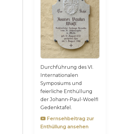
Durchführung des VI.
Internationalen
Symposiums und
feierliche Enthüllung
der Johann-Paul-Woelfl
Gedenktafel.
Fernsehbeitrag zur
Enthüllung ansehen