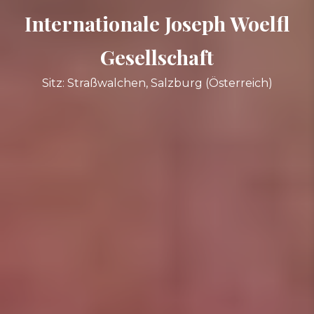
Internationale Joseph Woelfl
Gesellschaft
Sitz: Straßwalchen, Salzburg (Österreich)