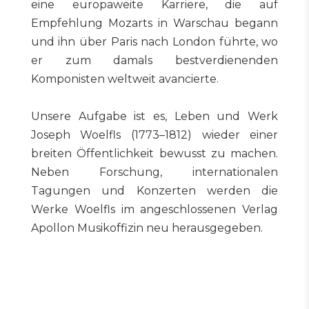
eine europaweite Karriere, die auf
Empfehlung Mozarts in Warschau begann
und ihn über Paris nach London führte, wo
er zum damals bestverdienenden
Komponisten weltweit avancierte.
Unsere Aufgabe ist es, Leben und Werk
Joseph Woelfls (1773–1812) wieder einer
breiten Öffentlichkeit bewusst zu machen.
Neben Forschung, internationalen
Tagungen und Konzerten werden die
Werke Woelfls im angeschlossenen Verlag
Apollon Musikoffizin neu herausgegeben.