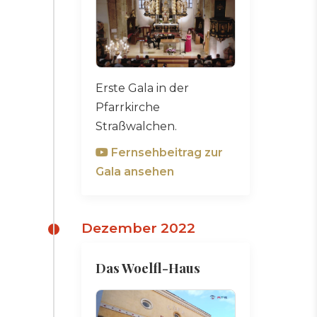
Erste Gala in der
Pfarrkirche
Straßwalchen.
Fernsehbeitrag zur
Gala ansehen
Dezember 2022
Das Woelfl-Haus