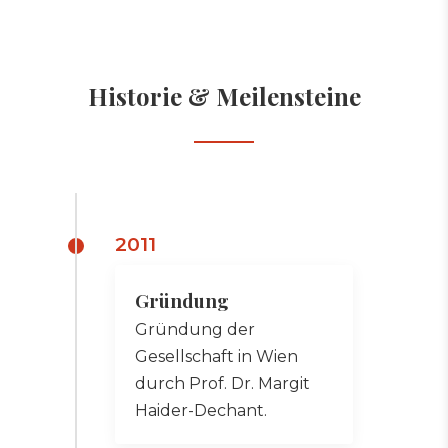
Historie & Meilensteine
2011
Gründung
Gründung der
Gesellschaft in Wien
durch Prof. Dr. Margit
Haider-Dechant.