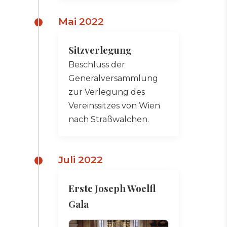
Mai 2022
Sitzverlegung
Beschluss der
Generalversammlung
zur Verlegung des
Vereinssitzes von Wien
nach Straßwalchen.
Juli 2022
Erste Joseph Woelfl
Gala