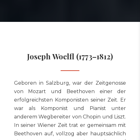
Joseph Woelfl (1773–1812)
Geboren in Salzburg, war der Zeitgenosse
von Mozart und Beethoven einer der
erfolgreichsten Komponisten seiner Zeit. Er
war als Komponist und Pianist unter
anderem Wegbereiter von Chopin und Liszt.
In seiner Wiener Zeit trat er gemeinsam mit
Beethoven auf, vollzog aber hauptsächlich